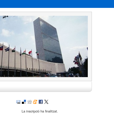
La inscripció ha finalitzat.