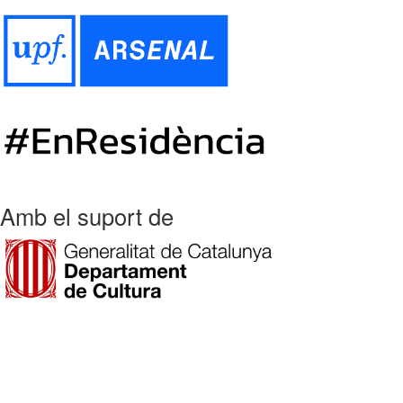
Amb el suport de