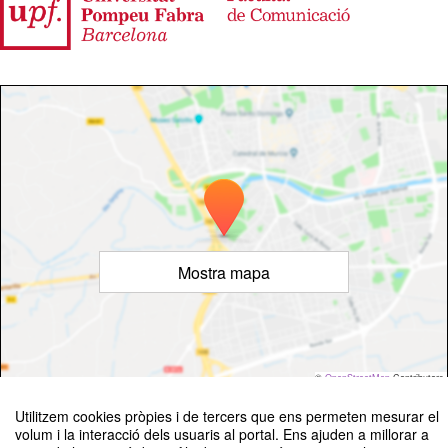
Mostra mapa
©
OpenStreetMap
Contributors
Utilitzem cookies pròpies i de tercers que ens permeten mesurar el
volum i la interacció dels usuaris al portal. Ens ajuden a millorar a