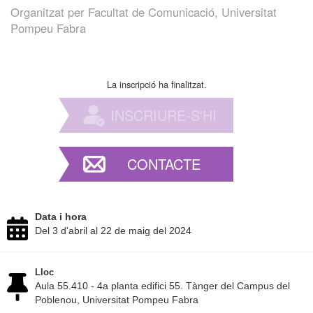
Organitzat per
Facultat de Comunicació, Universitat
Pompeu Fabra
La inscripció ha finalitzat.
INSCRIURE-S'HI
CONTACTE
Data i hora
Del 3 d'abril al 22 de maig del 2024
Lloc
Aula 55.410 - 4a planta edifici 55. Tànger del Campus del
Poblenou, Universitat Pompeu Fabra