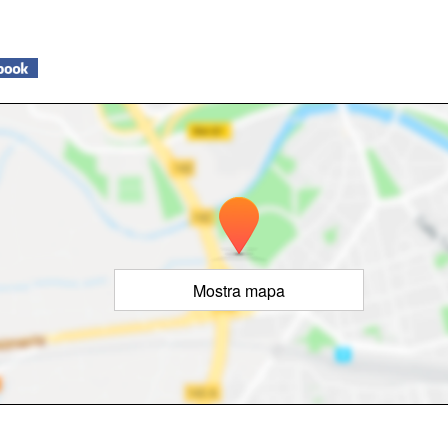
Mostra mapa