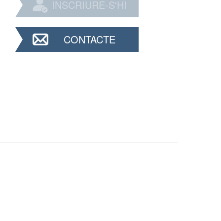
INSCRIURE-S'HI
CONTACTE