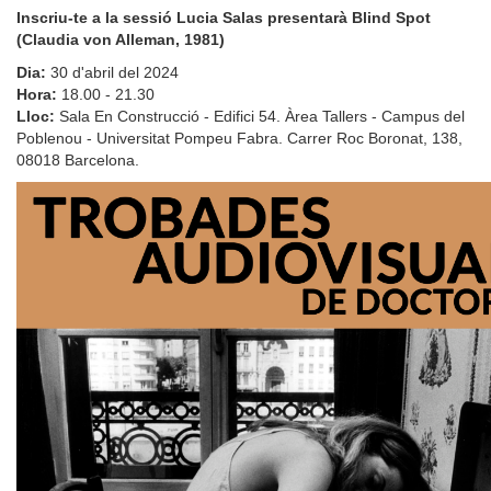
Inscriu-te a la sessió Lucia Salas presentarà Blind Spot
(Claudia von Alleman, 1981)
Dia:
30 d'abril del 2024
Hora:
18.00 - 21.30
Lloc:
Sala En Construcció - Edifici 54. Àrea Tallers - Campus del
Poblenou - Universitat Pompeu Fabra. Carrer Roc Boronat, 138,
08018 Barcelona.