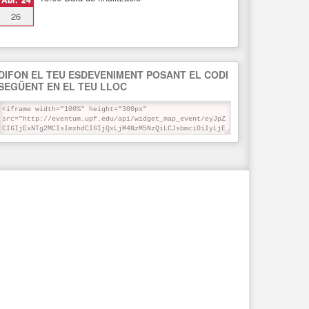
26
DIFON EL TEU ESDEVENIMENT POSANT EL CODI
SEGÜENT EN EL TEU LLOC