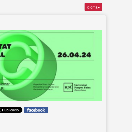
Idioma