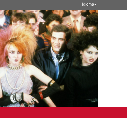
Idioma