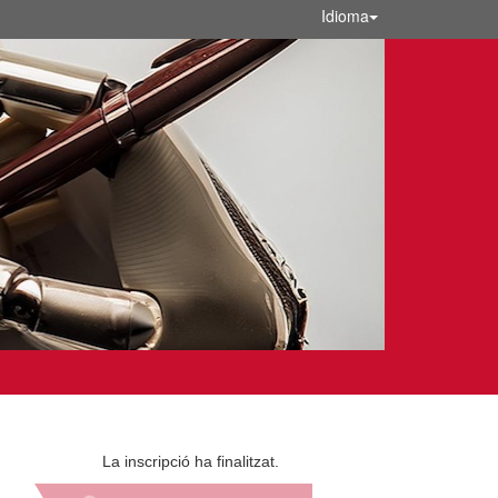
Idioma
La inscripció ha finalitzat.