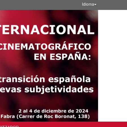
Idioma