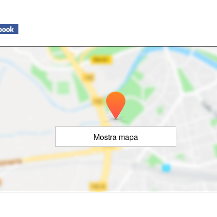
Mostra mapa