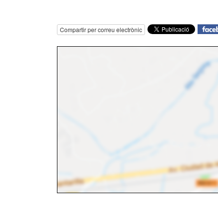
Compartir per correu electrònic