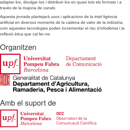
adaptar-los, divulgar-los i distribuir-los en quasi tots els formats i a
través de la majoria de canals.
Aquesta jornada plantejarà usos i aplicacions de la intel·ligència
artificial en diversos moments de la cadena de valor de la indústria,
com aquestes tecnologies poden incrementar el risc d’infodèmia i la
reflexió ètica que cal fer-ne.
Organitzen
Amb el suport de