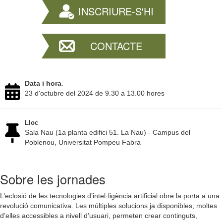
INSCRIURE-S'HI
CONTACTE
Data i hora
.
23 d'octubre del 2024 de 9.30 a 13.00 hores
Lloc
Sala Nau (1a planta edifici 51. La Nau) - Campus del
Poblenou, Universitat Pompeu Fabra
Sobre les jornades
L’eclosió de les tecnologies d’intel·ligència artificial obre la porta a una
revolució comunicativa. Les múltiples solucions ja disponibles, moltes
d’elles accessibles a nivell d’usuari, permeten crear continguts,