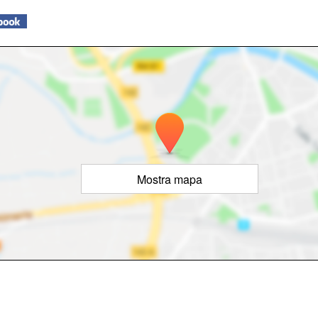
Mostra mapa