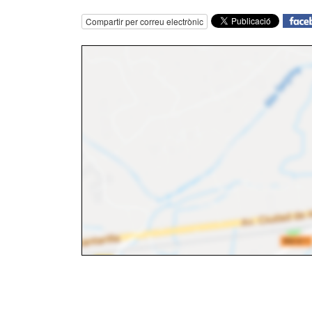
Compartir per correu electrònic