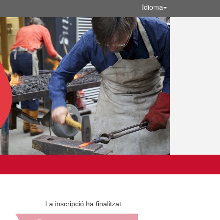
Idioma
La inscripció ha finalitzat.