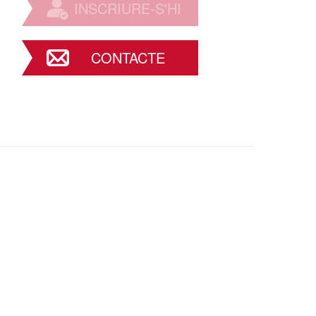
INSCRIURE-S'HI
CONTACTE