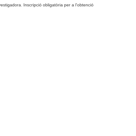
stigadora. Inscripció obligatòria per a l'obtenció