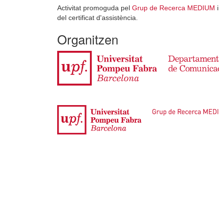
Activitat promoguda pel
Grup de Recerca MEDIUM
i
del certificat d'assistència.
Organitzen