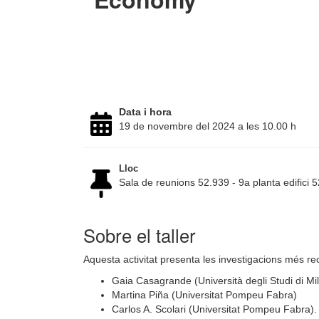
Data i hora
19 de novembre del 2024 a les 10.00 h
Lloc
Sala de reunions 52.939 - 9a planta edific
Sobre el taller
Aquesta activitat presenta les investigacions més re
Gaia Casagrande (Università degli Studi di Mi
Martina Piña (Universitat Pompeu Fabra)
Carlos A. Scolari (Universitat Pompeu Fabra).