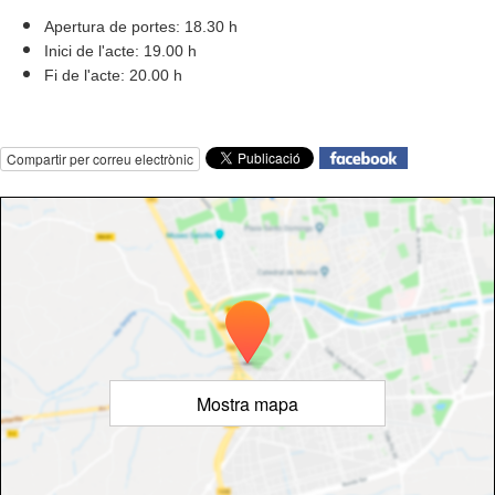
Apertura de portes: 18.30 h
Inici de l'acte: 19.00 h
Fi de l'acte: 20.00 h
Compartir per correu electrònic
Mostra mapa