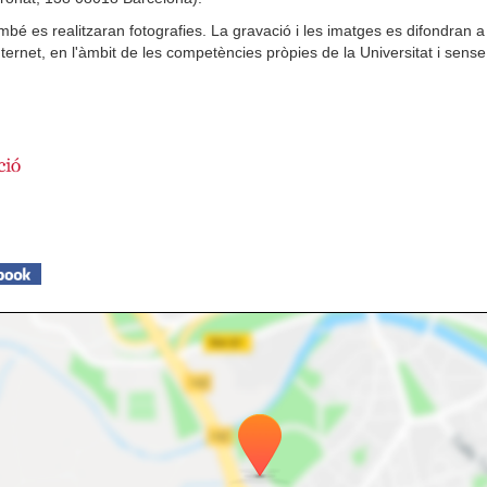
també es realitzaran fotografies. La gravació i les imatges es difondran
 internet, en l'àmbit de les competències pròpies de la Universitat i sen