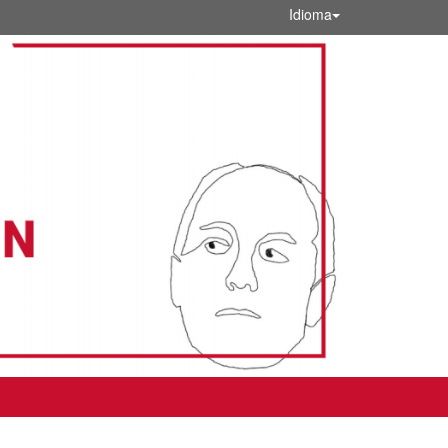
Idioma