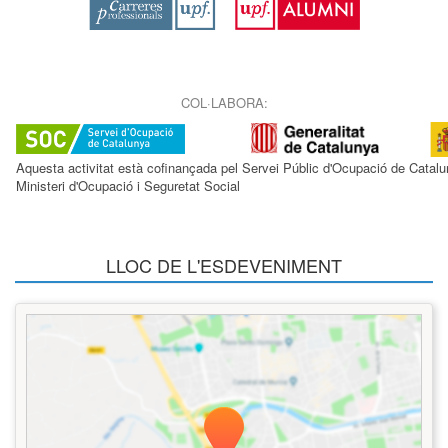
COL·LABORA:
Aquesta activitat està cofinançada pel Servei Públic d'Ocupació de Catalu
Ministeri d'Ocupació i Seguretat Social
LLOC DE L'ESDEVENIMENT