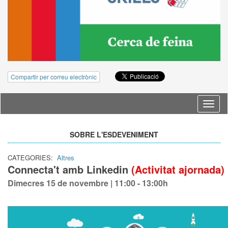
Compartir per correu electrònic
Idioma
SOBRE L'ESDEVENIMENT
CATEGORIES:
Altres
Connecta't amb Linkedin
(Activitat ajornada)
Dimecres 15 de novembre | 11:00 - 13:00h