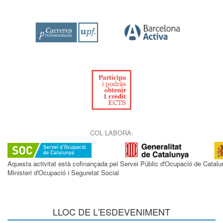
COL·LABORA:
Aquesta activitat està cofinançada pel Servei Públic d'Ocupació de Catalu
Ministeri d'Ocupació i Seguretat Social
LLOC DE L'ESDEVENIMENT