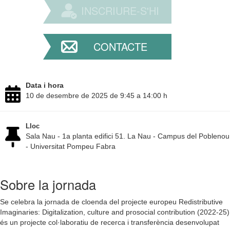
INSCRIURE-S'HI
CONTACTE
Data i hora
10 de desembre de 2025 de 9:45 a 14:00 h
Lloc
Sala Nau - 1a planta edifici 51. La Nau - Campus del Poblenou
- Universitat Pompeu Fabra
Sobre la jornada
Se celebra la jornada de cloenda del projecte europeu Redistributive
Imaginaries: Digitalization, culture and prosocial contribution (2022-25)
és un projecte col·laboratiu de recerca i transferència desenvolupat