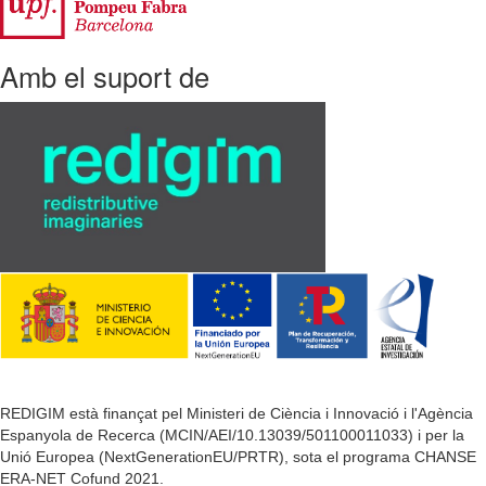
Amb el suport de
REDIGIM està finançat pel Ministeri de Ciència i Innovació i l'Agència
Espanyola de Recerca (MCIN/AEI/10.13039/501100011033) i per la
Unió Europea (NextGenerationEU/PRTR), sota el programa CHANSE
ERA-NET Cofund 2021.