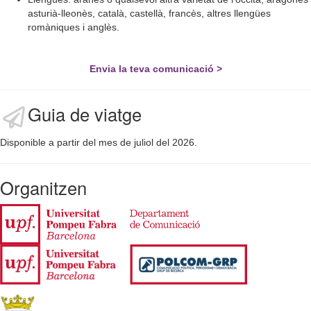
asturià-lleonès, català, castellà, francès, altres llengües
romàniques i anglès.
Envia la teva comunicació >
Guia de viatge
Disponible a partir del mes de juliol del 2026.
Organitzen