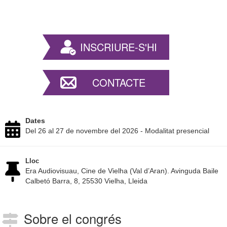
INSCRIURE-S'HI
CONTACTE
Dates
Del 26 al 27 de novembre del 2026 - Modalitat presencial
Lloc
Era Audiovisuau, Cine de Vielha (Val d’Aran). Avinguda Baile
Calbetó Barra, 8, 25530 Vielha, Lleida
Sobre el congrés