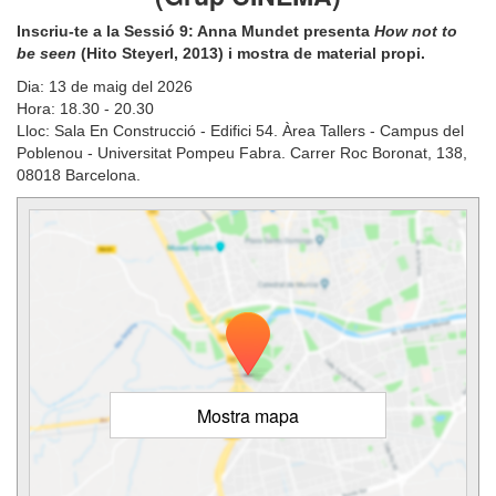
Inscriu-te a la Sessió 9: Anna Mundet presenta
How not to
be seen
(Hito Steyerl, 2013) i mostra de material propi.
Dia: 13 de maig del 2026
Hora: 18.30 - 20.30
Lloc: Sala En Construcció - Edifici 54. Àrea Tallers - Campus del
Poblenou - Universitat Pompeu Fabra. Carrer Roc Boronat, 138,
08018 Barcelona.
Mostra mapa