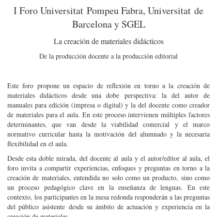
I Foro Universitat Pompeu Fabra, Universitat de
Barcelona y SGEL
La creación de materiales didácticos
De la producción docente a la producción editorial
Este foro propone un espacio de reflexión en torno a la creación de
materiales didácticos desde una dobe perspectiva: la del autor de
manuales para edición (impresa o digital) y la del docente como creador
de materiales para el aula. En este proceso intervienen múltiples factores
determinantes, que van desde la viabilidad comercial y el marco
normativo curricular hasta la motivación del alumnado y la necesaria
flexibilidad en el aula.
Desde esta doble mirada, del docente al aula y el autor/editor al aula, el
foro invita a compartir experiencias, enfoques y preguntas en torno a la
creación de materiales, entendida no solo como un producto, sino como
un proceso pedagógico clave en la enseñanza de lenguas. En este
contexto, los participantes en la mesa redonda responderán a las preguntas
del público asistente desde su ámbito de actuación y experiencia en la
creación de materiales.