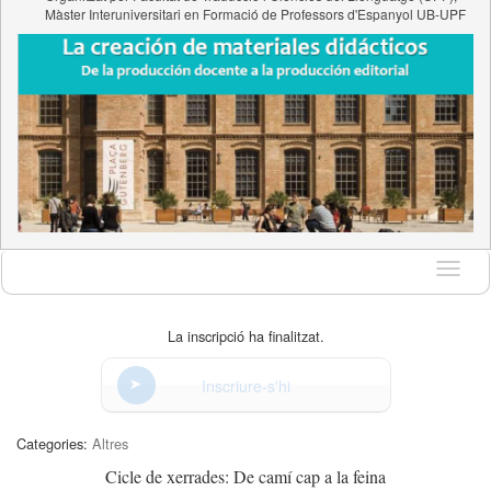
Màster Interuniversitari en Formació de Professors d'Espanyol UB-UPF
Idioma
La inscripció ha finalitzat.
Inscriure-s'hi
Categories:
Altres
Cicle de xerrades: De camí cap a la feina