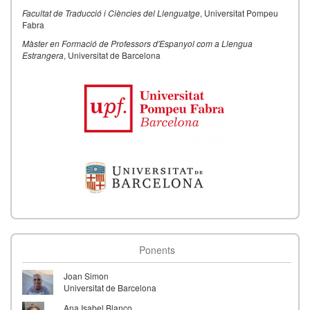
Facultat de Traducció i Ciències del Llenguatge
, Universitat Pompeu
Fabra
Màster en Formació de Professors d'Espanyol com a Llengua
Estrangera
, Universitat de Barcelona
Ponents
Joan Simon
Universitat de Barcelona
Ana Isabel Blanco