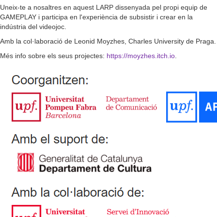
​Uneix-te a nosaltres en aquest LARP dissenyada pel propi equip de
GAMEPLAY i participa en l'experiència de subsistir i crear en la
indústria del videojoc.
​Amb la col·laboració de Leonid Moyzhes, Charles University de Praga.
Més info sobre els seus projectes:
https://moyzhes.itch.io
.