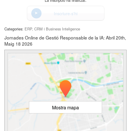
La inscripció ha finalitzat.
Inscriure-s'hi
Categories:
ERP, CRM i Business Inteligence
Jornades Online de Gestió Responsable de la IA: Abril 20th,
Maig 18 2026
Mostra mapa