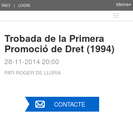
Idioma
INICI
|
LOGIN
Idioma
Trobada de la Primera
Promoció de Dret (1994)
28-11-2014 20:00
PATI ROGER DE LLÚRIA
CONTACTE