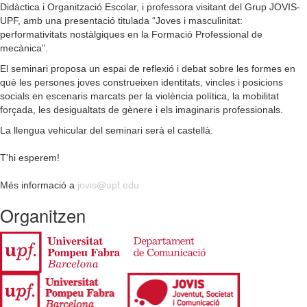
Didàctica i Organització Escolar, i professora visitant del Grup JOVIS-
UPF, amb una presentació titulada “Joves i masculinitat:
performativitats nostàlgiques en la Formació Professional de
mecànica”.
El seminari proposa un espai de reflexió i debat sobre les formes en
què les persones joves construeixen identitats, vincles i posicions
socials en escenaris marcats per la violència política, la mobilitat
forçada, les desigualtats de gènere i els imaginaris professionals.
La llengua vehicular del seminari serà el castellà.
T'hi esperem!
Més informació a
jovis@upf.edu
Organitzen