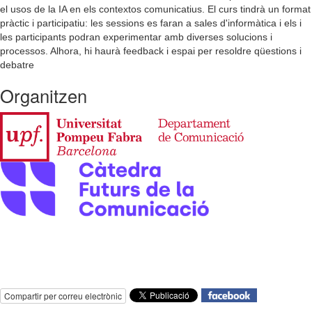
el usos de la IA en els contextos comunicatius. El curs tindrà un format
pràctic i participatiu: les sessions es faran a sales d'informàtica i els i
les participants podran experimentar amb diverses solucions i
processos. Alhora, hi haurà feedback i espai per resoldre qüestions i
debatre
Organitzen
Compartir per correu electrònic