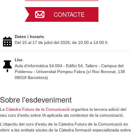
CONTACTE
Dates i horaris
.
Del 15 al 17 de juliol del 2026, de 10.00 a 14.00 h
Lloc
Aula d'informàtica 54.004 - Edifici 54. Tallers - Campus del
Poblenou - Universitat Pompeu Fabra (c/ Roc Boronat, 138
08018 Barcelona)
Sobre l'esdeveniment
La
Càtedra Futurs de la Comunicació
organitza la tercera edició del
seu curs d'estiu sobre IA aplicada als contextos de la comunicació.
L'objectiu del curs d'estiu de la Càtedra Futurs de la Comunicació és
oferir a les entitats sòcies de la Càtedra formació especialitzada sobre