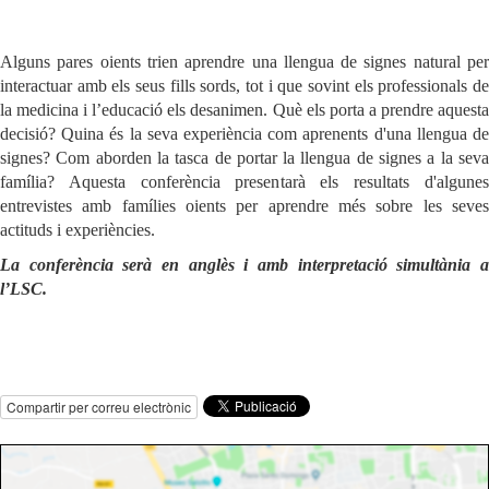
Alguns pares oients trien aprendre una llengua de signes natural per
interactuar amb els seus fills sords, tot i que sovint els professionals de
la medicina i l’educació els desanimen. Què els porta a prendre aquesta
decisió? Quina és la seva experiència com aprenents d'una llengua de
signes? Com aborden la tasca de portar la llengua de signes a la seva
família? Aquesta conferència presentarà els resultats d'algunes
entrevistes amb famílies oients per aprendre més sobre les seves
actituds i experiències.
La conferència serà en anglès i amb interpretació simultània a
l’LSC.
Compartir per correu electrònic