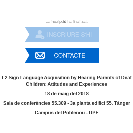
La inscripció ha finalitzat.
INSCRIURE-S'HI
CONTACTE
L2 Sign Language Acquisition by Hearing Parents of Deaf
Children: Attitudes and Experiences
18 de maig del 2018
Sala de conferències 55.309 - 3a planta edifici 55. Tànger
Campus del Poblenou - UPF