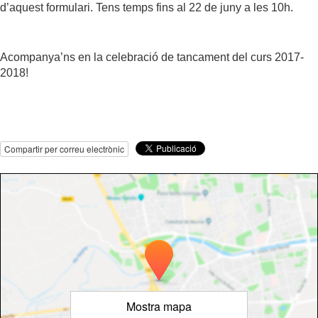
d’aquest formulari. Tens temps fins al 22 de juny a les 10h.
Acompanya’ns en la celebració de tancament del curs 2017-
2018!
Compartir per correu electrònic
Mostra mapa