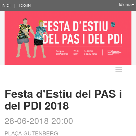
Idioma
INICI
|
LOGIN
Idioma
Festa d'Estiu del PAS i
del PDI 2018
28-06-2018 20:00
PLAÇA GUTENBERG