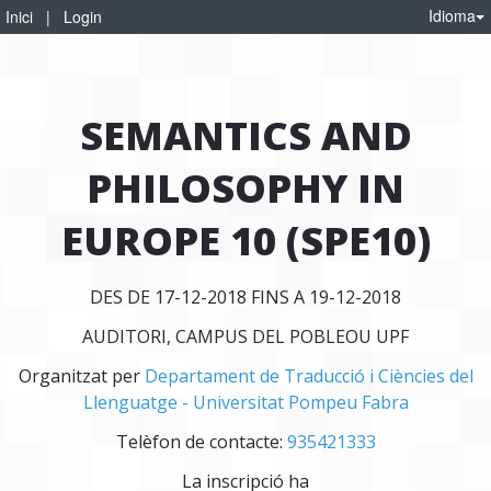
Idioma
Inici
|
Login
SEMANTICS AND
PHILOSOPHY IN
EUROPE 10 (SPE10)
DES DE 17-12-2018 FINS A 19-12-2018
AUDITORI, CAMPUS DEL POBLEOU UPF
Organitzat per
Departament de Traducció i Ciències del
Llenguatge - Universitat Pompeu Fabra
Telèfon de contacte:
935421333
La inscripció ha