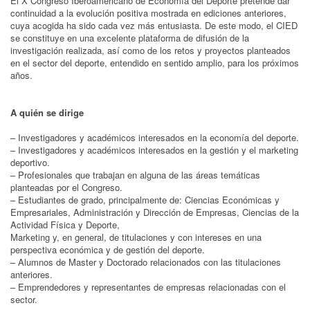
El X Congreso Iberoamericano de Economía del Deporte pretende dar
continuidad a la evolución positiva mostrada en ediciones anteriores,
cuya acogida ha sido cada vez más entusiasta. De este modo, el CIED
se constituye en una excelente plataforma de difusión de la
investigación realizada, así como de los retos y proyectos planteados
en el sector del deporte, entendido en sentido amplio, para los próximos
años.
A quién se dirige
– Investigadores y académicos interesados en la economía del deporte.
– Investigadores y académicos interesados en la gestión y el marketing
deportivo.
– Profesionales que trabajan en alguna de las áreas temáticas
planteadas por el Congreso.
– Estudiantes de grado, principalmente de: Ciencias Económicas y
Empresariales, Administración y Dirección de Empresas, Ciencias de la
Actividad Física y Deporte,
Marketing y, en general, de titulaciones y con intereses en una
perspectiva económica y de gestión del deporte.
– Alumnos de Master y Doctorado relacionados con las titulaciones
anteriores.
– Emprendedores y representantes de empresas relacionadas con el
sector.