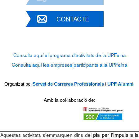
CONTACTE
Consulta aquí el programa d'activitats de la UPFeina
Consulta aquí les empreses participants a la UPFeina
Organizat pe
l
Servei de Carreres Professionals
i
UPF
Alumni
Amb la col·laboració de:
Aquestes activitats s'emmarquen dins del
pla per l'impuls a la