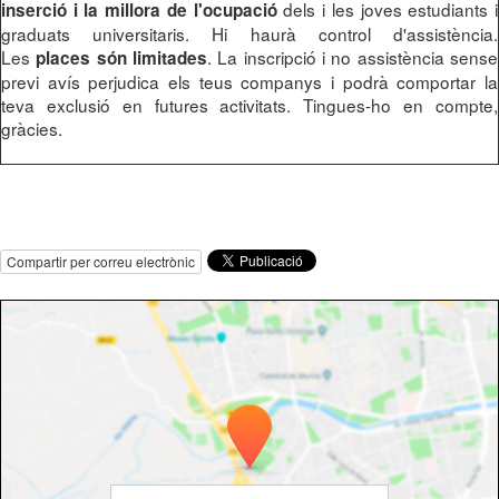
dels i les joves estudiants i
inserció i la millora de l'ocupació
graduats universitaris. Hi haurà control d'assistència.
Les
. La inscripció i no assistència sense
places són limitades
previ avís perjudica els teus companys i podrà comportar la
teva exclusió en futures activitats. Tingues-ho en compte,
gràcies.
Compartir per correu electrònic