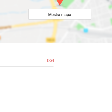
Mostra mapa