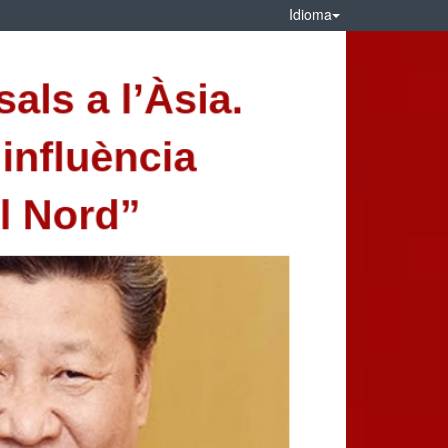
Idioma