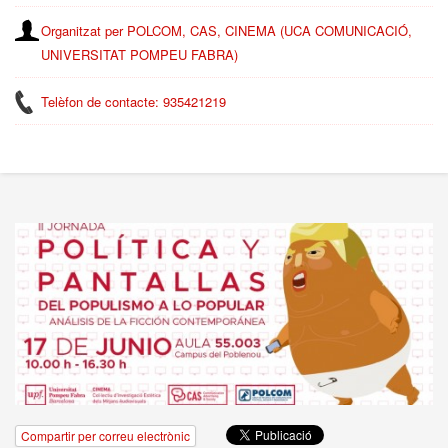
Organitzat per POLCOM, CAS, CINEMA (UCA COMUNICACIÓ,
UNIVERSITAT POMPEU FABRA)
Telèfon de contacte: 935421219
Compartir per correu electrònic