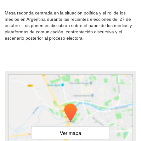
Mesa redonda centrada en la situación política y el rol de los
medios en Argentina durante las recientes elecciones del 27 de
octubre. Los ponentes discutirán sobre el papel de los medios y
plataformas de comunicación, confrontación discursiva y el
escenario posterior al proceso electoral
Ver mapa