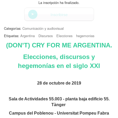
La inscripción ha finalizado.
Inscribirse
Categorías:
Comunicación y audiovisual
Etiquetas:
Argentina
Discursos
Elecciones
hegemonias
(DON’T) CRY FOR ME ARGENTINA.
Elecciones, discursos y
hegemonías en el siglo XXI
28 de octubre de 2019
Sala de Actividades 55.003 - planta baja edificio 55.
Tànger
Campus del Poblenou - Universitat Pompeu Fabra