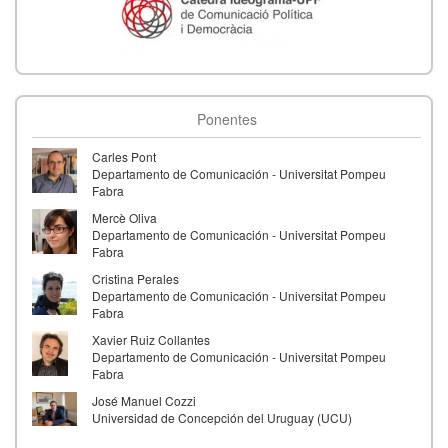
Ponentes
Carles Pont
Departamento de Comunicación - Universitat Pompeu
Fabra
Mercè Oliva
Departamento de Comunicación - Universitat Pompeu
Fabra
Cristina Perales
Departamento de Comunicación - Universitat Pompeu
Fabra
Xavier Ruiz Collantes
Departamento de Comunicación - Universitat Pompeu
Fabra
José Manuel Cozzi
Universidad de Concepción del Uruguay (UCU)
Santiago Castelo