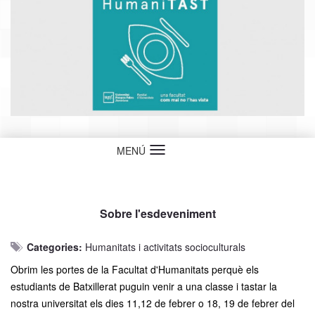
MENÚ
Idioma
Sobre l'esdeveniment
Categories:
Humanitats i activitats socioculturals
Obrim les portes de la Facultat d'Humanitats perquè els
estudiants de Batxillerat puguin venir a una classe i tastar la
nostra universitat els dies 11,12 de febrer o 18, 19 de febrer del