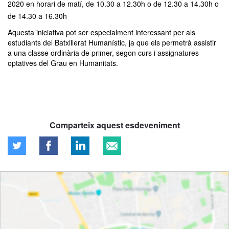
2020
en horari de matí, de 10.30 a 12.30h o de 12.30 a 14.30h o
de 14.30 a 16.30h
Aquesta iniciativa pot ser especialment interessant per als
estudiants del Batxillerat Humanístic, ja que els permetrà assistir
a una classe ordinària de primer, segon curs i assignatures
optatives del Grau en Humanitats.
Comparteix aquest esdeveniment