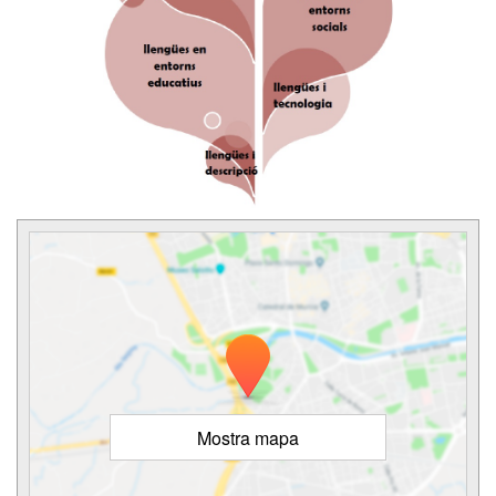
Mostra mapa