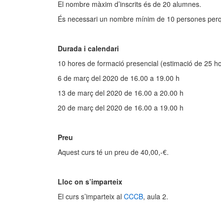
El nombre màxim d’inscrits és de 20 alumnes.
És necessari un nombre mínim de 10 persones perquè
Durada i calendari
10 hores de formació presencial (estimació de 25 hor
6 de març del 2020 de 16.00 a 19.00 h
13 de març del 2020 de 16.00 a 20.00 h
20 de març del 2020 de 16.00 a 19.00 h
Preu
Aquest curs té un preu de 40,00,-€.
Lloc on s’imparteix
El curs s’imparteix al
CCCB
, aula 2.