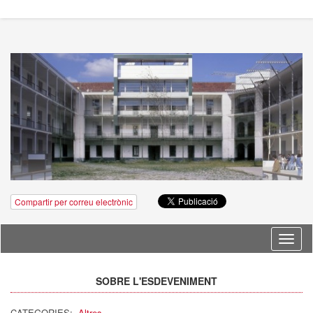
Compartir per correu electrònic
Idioma
SOBRE L'ESDEVENIMENT
CATEGORIES:
Altres