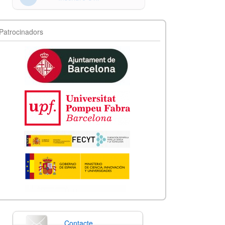
Patrocinadors
Contacte