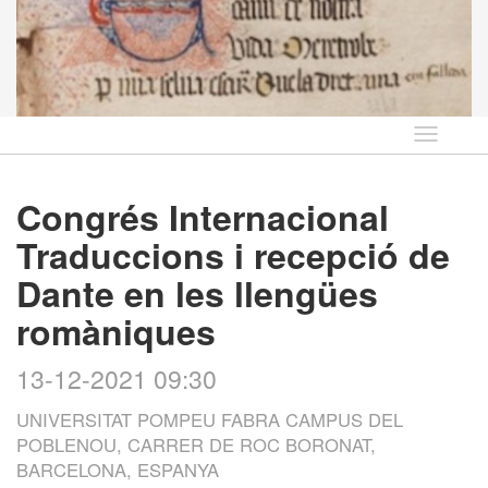
Idioma
Congrés Internacional
Traduccions i recepció de
Dante en les llengües
romàniques
13-12-2021 09:30
UNIVERSITAT POMPEU FABRA CAMPUS DEL
POBLENOU, CARRER DE ROC BORONAT,
BARCELONA, ESPANYA