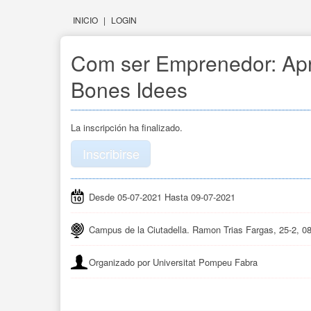
INICIO
|
LOGIN
Com ser Emprenedor: Ap
Bones Idees
La inscripción ha finalizado.
Inscribirse
Desde 05-07-2021 Hasta 09-07-2021
Campus de la Ciutadella. Ramon Trias Fargas, 25-2, 0
Organizado por Universitat Pompeu Fabra