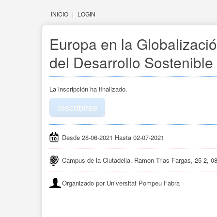
INICIO
|
LOGIN
Europa en la Globalizaci
del Desarrollo Sostenible
La inscripción ha finalizado.
Inscribirse
Desde 28-06-2021 Hasta 02-07-2021
Campus de la Ciutadella. Ramon Trias Fargas, 25-2, 0
Organizado por Universitat Pompeu Fabra