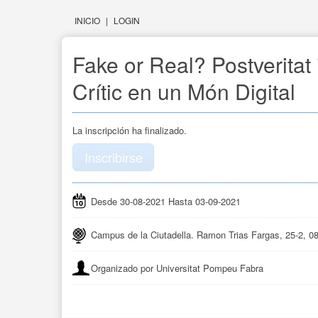
INICIO
|
LOGIN
Fake or Real? Postveritat
Crític en un Món Digital
La inscripción ha finalizado.
Inscribirse
Desde 30-08-2021 Hasta 03-09-2021
Campus de la Ciutadella. Ramon Trias Fargas, 25-2, 0
Organizado por Universitat Pompeu Fabra