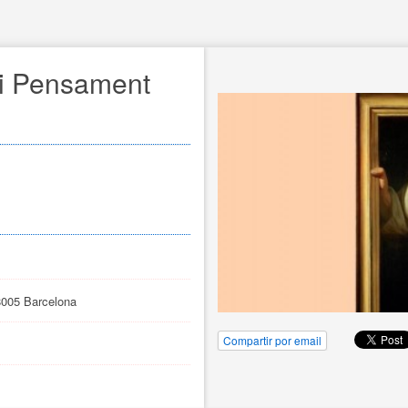
 i Pensament
8005 Barcelona
Compartir por email