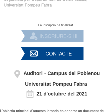
Universitat Pompeu Fabra
La inscripció ha finalitzat.
INSCRIURE-S'HI
CONTACTE
Auditori - Campus del Poblenou
Universitat Pompeu Fabra
21 d'octubre del 2021
L'objectiu principal d’aquesta jornada és generar un document de