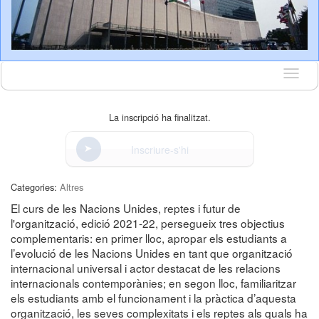
Idioma
La inscripció ha finalitzat.
Inscriure-s'hi
Categories:
Altres
El curs de les Nacions Unides, reptes i futur de
l'organització, edició 2021-22, persegueix tres objectius
complementaris: en primer lloc, apropar els estudiants a
l’evolució de les Nacions Unides en tant que organització
internacional universal i actor destacat de les relacions
internacionals contemporànies; en segon lloc, familiaritzar
els estudiants amb el funcionament i la pràctica d’aquesta
organització, les seves complexitats i els reptes als quals ha