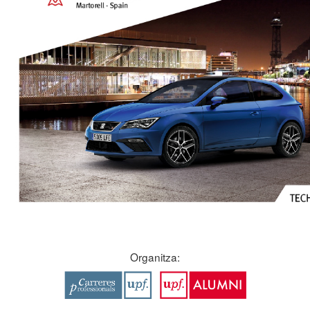
Organitza: