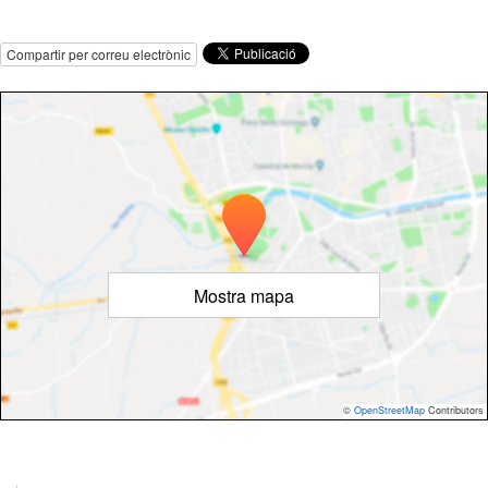
Compartir per correu electrònic
Mostra mapa
©
OpenStreetMap
Contributors