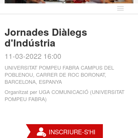
Idioma
Jornades Diàlegs
d'Indústria
11-03-2022 16:00
UNIVERSITAT POMPEU FABRA CAMPUS DEL
POBLENOU, CARRER DE ROC BORONAT,
BARCELONA, ESPANYA
Organitzat per
UGA COMUNICACIÓ (UNIVERSITAT
POMPEU FABRA)
INSCRIURE-S'HI