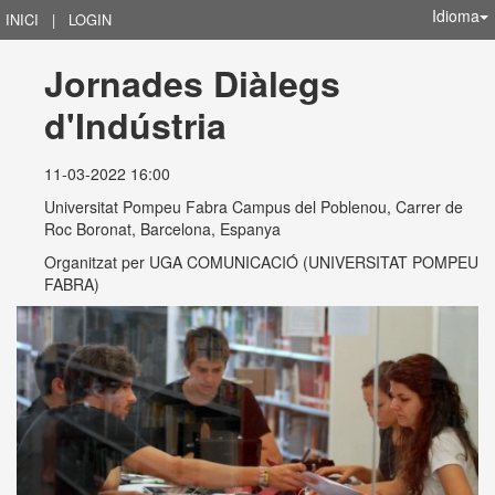
Idioma
INICI
|
LOGIN
Jornades Diàlegs 
d'Indústria
11-03-2022 16:00
Universitat Pompeu Fabra Campus del Poblenou, Carrer de
Roc Boronat, Barcelona, Espanya
Organitzat per
UGA COMUNICACIÓ (UNIVERSITAT POMPEU
FABRA)