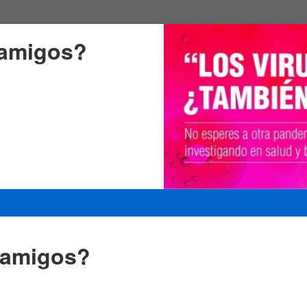
 amigos?
 amigos?