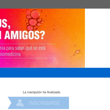
La inscripción ha finalizado.
INSCRIBIRSE