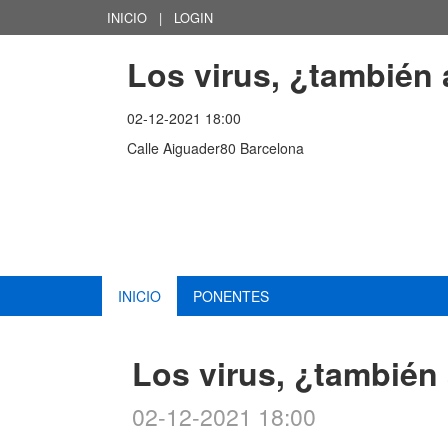
INICIO
|
LOGIN
Los virus, ¿también
02-12-2021 18:00
Calle Aiguader80 Barcelona
INICIO
PONENTES
Los virus, ¿también
02-12-2021 18:00