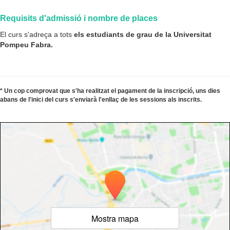
Requisits d'admissió i nombre de places
El curs s'adreça a tots
els estudiants de grau d
e la Universitat
Pompeu Fabra.
* Un cop comprovat que s'ha realitzat el pagament de la inscripció, uns dies
abans de l'inici del curs s'enviarà l'enllaç de les sessions als inscrits.
Mostra mapa