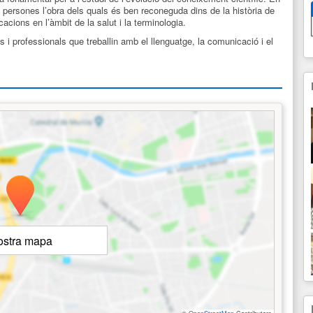
 persones l’obra dels quals és ben reconeguda dins de la història de
cacions en l’àmbit de la salut i la terminologia.
s i professionals que treballin amb el llenguatge, la comunicació i el
stra mapa