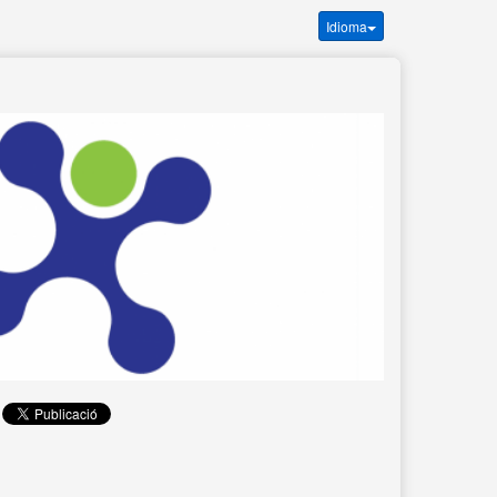
Idioma