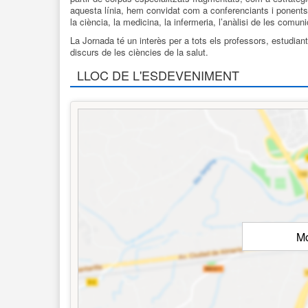
aquesta línia, hem convidat com a conferenciants i ponents
la ciència, la medicina, la infermeria, l’anàlisi de les comuni
La Jornada té un interès per a tots els professors, estudiant
discurs de les ciències de la salut.
LLOC DE L'ESDEVENIMENT
Mo