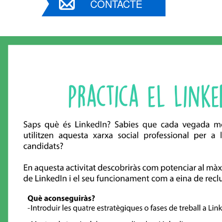
CONTACTE